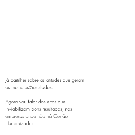
Já partilhei sobre as atitudes que geram 
os melhores#resultados.
Agora vou falar dos erros que 
inviabilizam bons resultados, nas 
empresas onde não há Gestão 
Humanizada: