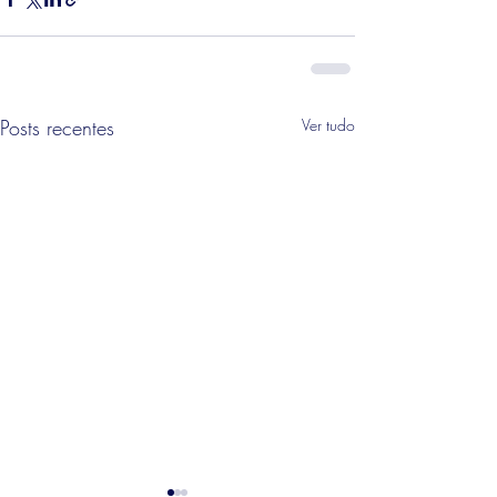
Posts recentes
Ver tudo