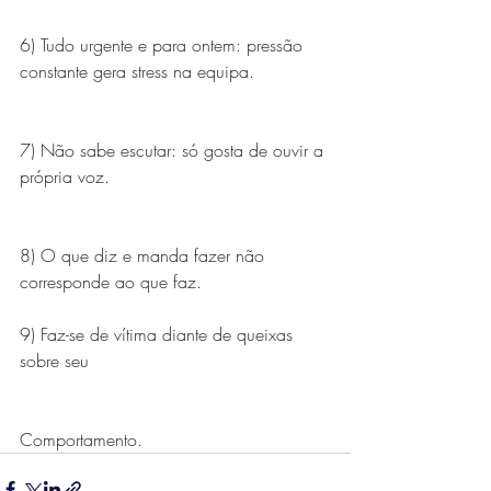
6) Tudo urgente e para ontem: pressão 
constante gera stress na equipa.
7) Não sabe escutar: só gosta de ouvir a 
própria voz.
8) O que diz e manda fazer não 
corresponde ao que faz.
9) Faz-se de vítima diante de queixas 
sobre seu
Comportamento.