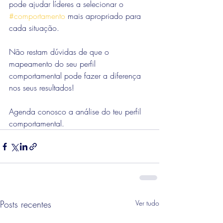
pode ajudar líderes a selecionar o 
#comportamento
 mais apropriado para 
cada situação. 
Não restam dúvidas de que o 
mapeamento do seu perfil 
comportamental pode fazer a diferença 
nos seus resultados!
Agenda conosco a análise do teu perfil 
comportamental. 
Posts recentes
Ver tudo