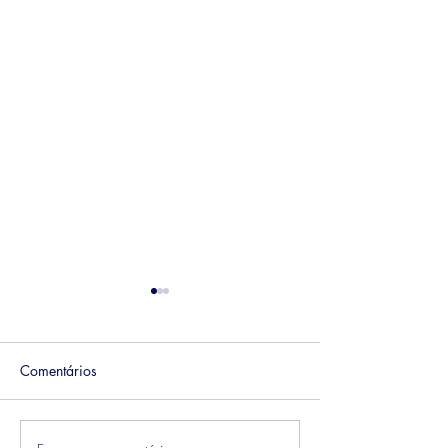
Comentários