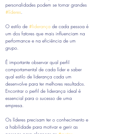
personalidades podem se tornar grandes 
#líderes
.
O estilo de 
#liderança
 de cada pessoa é 
um dos fatores que mais influenciam na 
performance e na eficiência de um 
grupo. 
É importante observar qual perfil 
comportamental de cada líder e saber 
qual estilo de liderança cada um 
desenvolve para ter melhores resultados. 
Encontrar o perfil de liderança ideal é 
essencial para o sucesso de uma 
empresa. 
Os líderes precisam ter o conhecimento e 
a habilidade para motivar e gerir as 