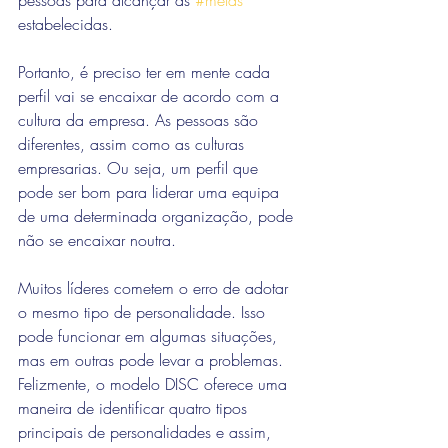
pessoas para alcançar as 
#metas
estabelecidas. 
Portanto, é preciso ter em mente cada 
perfil vai se encaixar de acordo com a 
cultura da empresa. As pessoas são 
diferentes, assim como as culturas 
empresarias. Ou seja, um perfil que 
pode ser bom para liderar uma equipa 
de uma determinada organização, pode 
não se encaixar noutra. 
Muitos líderes cometem o erro de adotar 
o mesmo tipo de personalidade. Isso 
pode funcionar em algumas situações, 
mas em outras pode levar a problemas. 
Felizmente, o modelo DISC oferece uma 
maneira de identificar quatro tipos 
principais de personalidades e assim, 