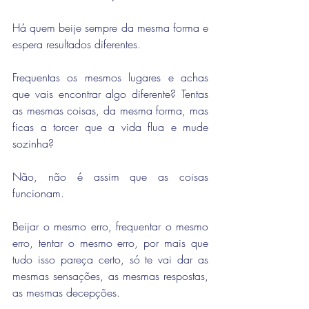
Há quem beije sempre da mesma forma e 
espera resultados diferentes.
Frequentas os mesmos lugares e achas 
que vais encontrar algo diferente? Tentas 
as mesmas coisas, da mesma forma, mas 
ficas a torcer que a vida flua e mude 
sozinha?
Não, não é assim que as coisas 
funcionam.
Beijar o mesmo erro, frequentar o mesmo 
erro, tentar o mesmo erro, por mais que 
tudo isso pareça certo, só te vai dar as 
mesmas sensações, as mesmas respostas, 
as mesmas decepções. 