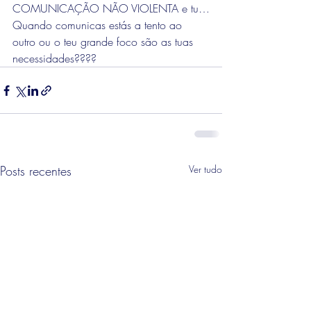
COMUNICAÇÃO NÃO VIOLENTA e tu…
Quando comunicas estás a tento ao 
outro ou o teu grande foco são as tuas 
necessidades????
Posts recentes
Ver tudo