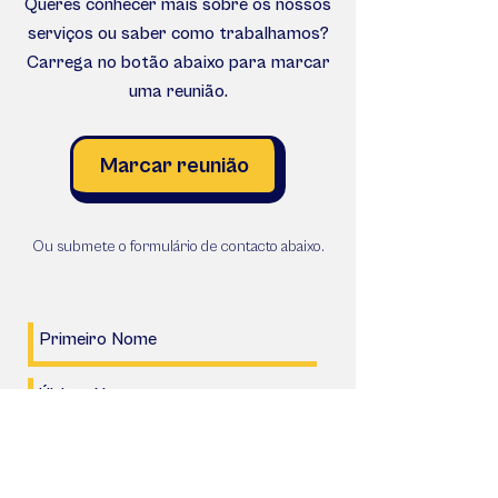
Queres conhecer mais sobre os nossos
serviços ou saber como trabalhamos?
Carrega no botão abaixo para marcar
uma reunião.
Marcar reunião
Ou submete o formulário de contacto abaixo.