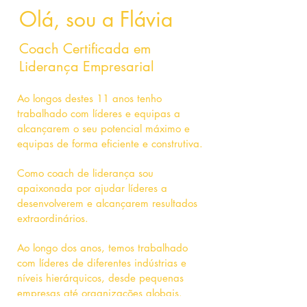
Olá, sou a Flávia
Coach Certificada em
Liderança Empresarial
Ao longos destes 11 anos tenho
trabalhado com líderes e equipas a
alcançarem o seu potencial máximo e
equipas de forma eficiente e construtiva.
Como coach de liderança sou
apaixonada por ajudar líderes a
desenvolverem e alcançarem resultados
extraordinários.
Ao longo dos anos, temos trabalhado
com líderes de diferentes indústrias e
níveis hierárquicos, desde pequenas
empresas até organizações globais.