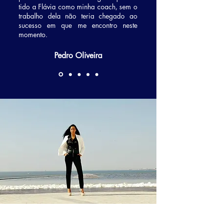
tido a Flávia como minha coach, sem o
trabalho dela não teria chegado ao
sucesso em que me encontro neste
momento.
Pedro Oliveira