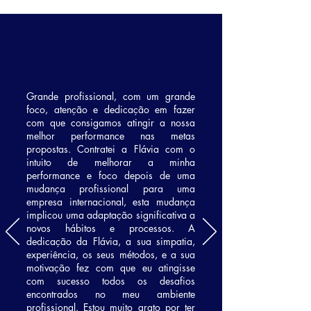
Grande profissional, com um grande
foco, atenção e dedicação em fazer
com que consigamos atingir a nossa
melhor performance nas metas
propostas. Contratei a Flávia com o
intuito de melhorar a minha
performance e foco depois de uma
mudança profissional para uma
empresa internacional, esta mudança
implicou uma adaptação significativa a
novos hábitos e processos. A
dedicação da Flávia, a sua simpatia,
experiência, os seus métodos, e a sua
motivação fez com que eu atingisse
com sucesso todos os desafios
encontrados no meu ambiente
profissional.
Estou muito grato por ter