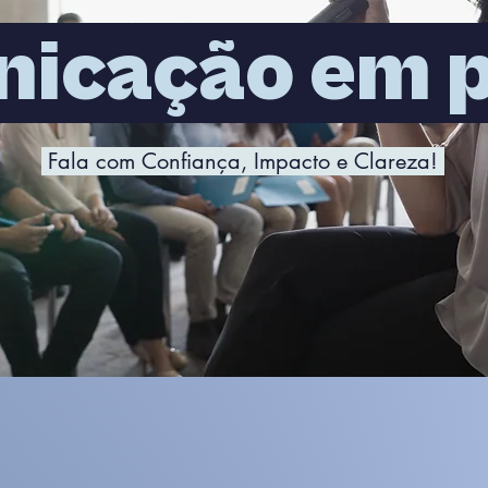
icação em p
Fala com Confiança, Impacto e Clareza!