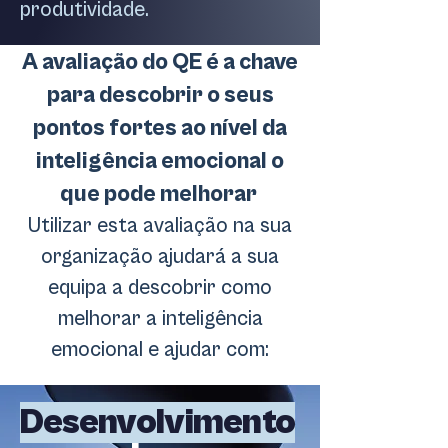
produtividade.
A avaliação do QE é a chave
para descobrir o seus
pontos fortes ao nível da
inteligência emocional o
que pode melhorar
Utilizar esta avaliação na sua
organização ajudará a sua
equipa a descobrir como
melhorar a inteligência
emocional e ajudar com:
Desenvolvimento