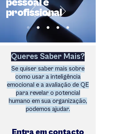
pessoal e
profissional
Queres Saber Mais?
Se quiser saber mais sobre
como usar a inteligência
emocional e a avaliação de QE
para revelar o potencial
humano em sua organização,
podemos ajudar.
Entra em contacto