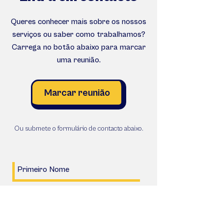
Queres conhecer mais sobre os nossos
serviços ou saber como trabalhamos?
Carrega no botão abaixo para marcar
uma reunião.
Marcar reunião
Ou submete o formulário de contacto abaixo.