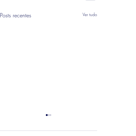
Posts recentes
Ver tudo