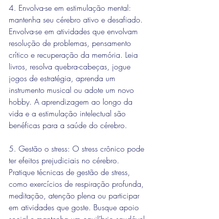
4. Envolva-se em estimulação mental: 
mantenha seu cérebro ativo e desafiado. 
Envolva-se em atividades que envolvam 
resolução de problemas, pensamento 
crítico e recuperação da memória. Leia 
livros, resolva quebra-cabeças, jogue 
jogos de estratégia, aprenda um 
instrumento musical ou adote um novo 
hobby. A aprendizagem ao longo da 
vida e a estimulação intelectual são 
benéficas para a saúde do cérebro.
5. Gestão o stress: O stress crônico pode 
ter efeitos prejudiciais no cérebro. 
Pratique técnicas de gestão de stress, 
como exercícios de respiração profunda, 
meditação, atenção plena ou participar 
em atividades que goste. Busque apoio 