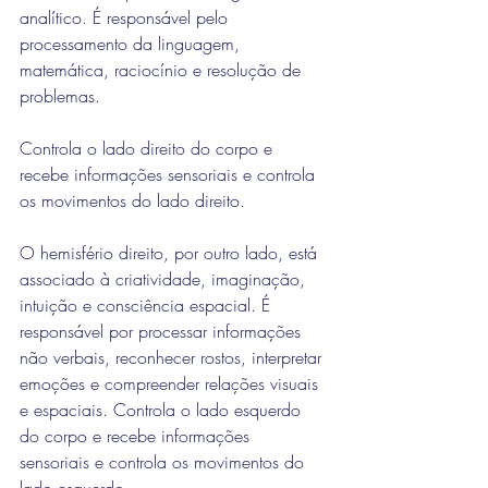
analítico. É responsável pelo 
processamento da linguagem, 
matemática, raciocínio e resolução de 
problemas. 
Controla o lado direito do corpo e 
recebe informações sensoriais e controla 
os movimentos do lado direito.
O hemisfério direito, por outro lado, está 
associado à criatividade, imaginação, 
intuição e consciência espacial. É 
responsável por processar informações 
não verbais, reconhecer rostos, interpretar 
emoções e compreender relações visuais 
e espaciais. Controla o lado esquerdo 
do corpo e recebe informações 
sensoriais e controla os movimentos do 