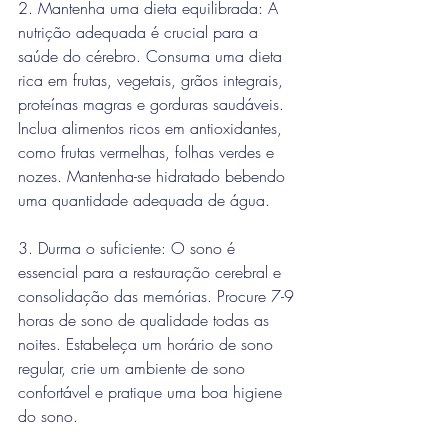
2. Mantenha uma dieta equilibrada: A 
nutrição adequada é crucial para a 
saúde do cérebro. Consuma uma dieta 
rica em frutas, vegetais, grãos integrais, 
proteínas magras e gorduras saudáveis. 
Inclua alimentos ricos em antioxidantes, 
como frutas vermelhas, folhas verdes e 
nozes. Mantenha-se hidratado bebendo 
uma quantidade adequada de água.
3. Durma o suficiente: O sono é 
essencial para a restauração cerebral e 
consolidação das memórias. Procure 7-9 
horas de sono de qualidade todas as 
noites. Estabeleça um horário de sono 
regular, crie um ambiente de sono 
confortável e pratique uma boa higiene 
do sono.